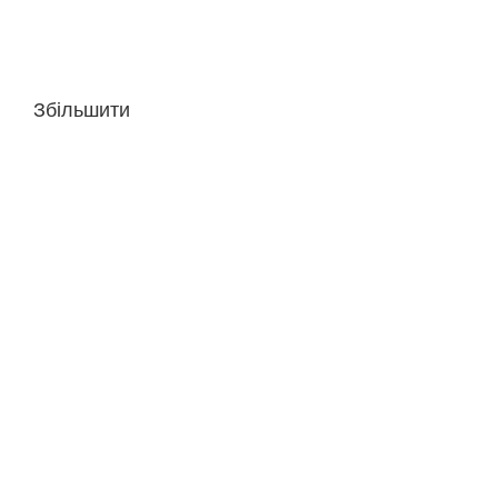
Збільшити