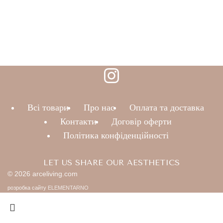
Всі товари
Про нас
Оплата та доставка
Контакти
Договір оферти
Політика конфіденційності
LET US SHARE OUR AESTHETICS
© 2026 arceliving.com
розробка сайту
ELEMENTARNO